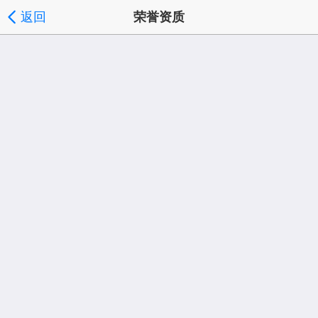
返回
荣誉资质