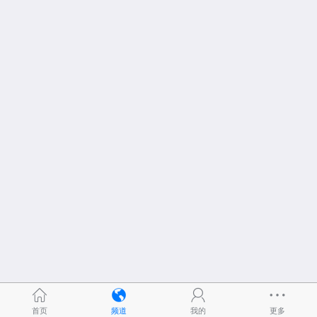
首页
频道
我的
更多