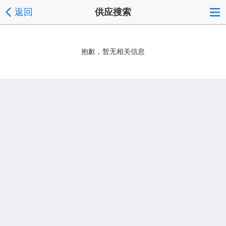
返回
供应搜索
抱歉，暂无相关信息